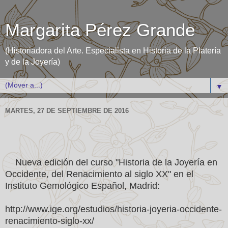
Margarita Pérez Grande
(Historiadora del Arte. Especialista en Historia de la Platería
y de la Joyería)
▼
MARTES, 27 DE SEPTIEMBRE DE 2016
Nueva edición del curso "Historia de la Joyería en
Occidente, del Renacimiento al siglo XX" en el
Instituto Gemológico Español, Madrid:
http://www.ige.org/estudios/historia-joyeria-occidente-
renacimiento-siglo-xx/